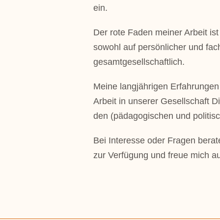
ein.
Der rote Faden meiner Arbeit is
sowohl auf persönlicher und fach
gesamtgesellschaftlich.
Meine langjährigen Erfahrungen 
Arbeit in unserer Gesellschaft D
den (pädagogischen und politis
Bei Interesse oder Fragen berate
zur Verfügung und freue mich au